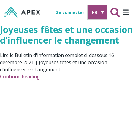
FR
Se connecter
Joyeuses fêtes et une occasion
d’influencer le changement
Lire le Bulletin d'information complet ci-dessous 16
décembre 2021 | Joyeuses fêtes et une occasion
d'influencer le changement
Continue Reading