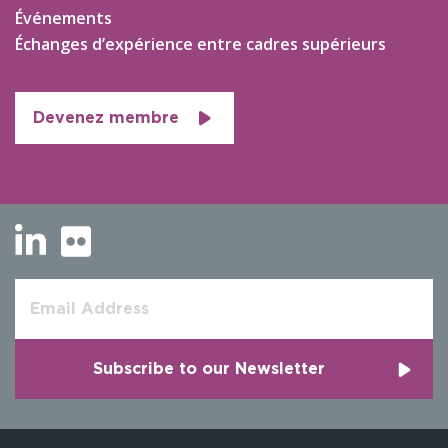
Événements
Échanges d’expérience entre cadres supérieurs
Devenez membre