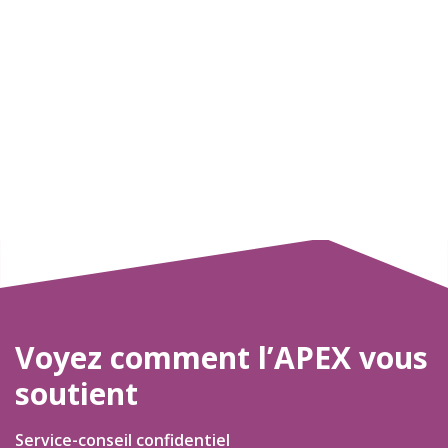
Voyez comment l’APEX vous
soutient
Service-conseil confidentiel