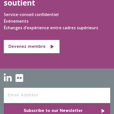
soutient
Service-conseil confidentiel
Événements
Échanges d’expérience entre cadres supérieurs
Devenez membre