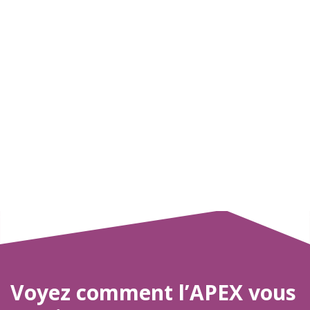
Voyez comment l’APEX vous