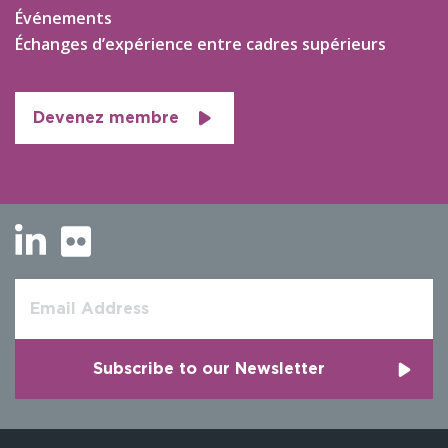
Événements
Échanges d’expérience entre cadres supérieurs
Devenez membre