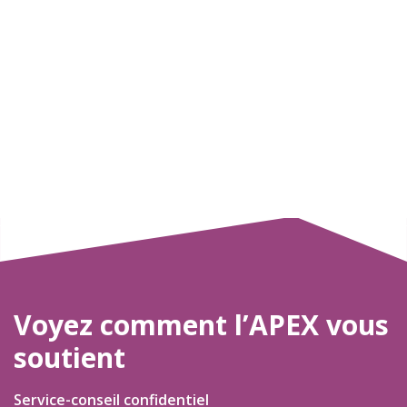
Voyez comment l’APEX vous
soutient
Service-conseil confidentiel