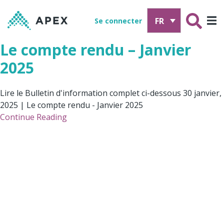
FR
Se connecter
Le compte rendu – Janvier
2025
Lire le Bulletin d'information complet ci-dessous 30 janvier,
2025 | Le compte rendu - Janvier 2025
Continue Reading