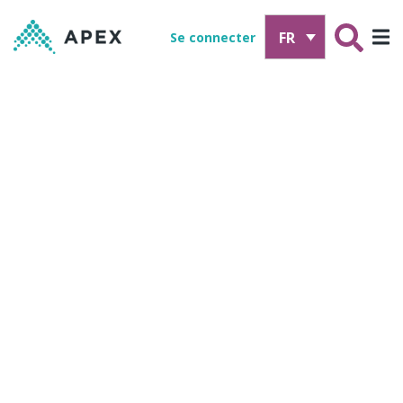
FR
Se connecter