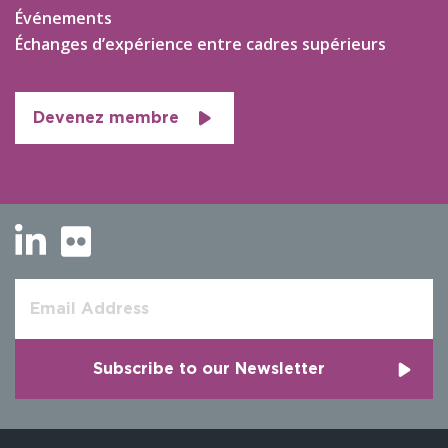
Événements
Échanges d’expérience entre cadres supérieurs
Devenez membre