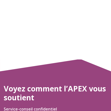
Voyez comment l’APEX vous
soutient
Service-conseil confidentiel