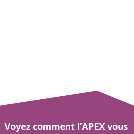
Voyez comment l’APEX vous