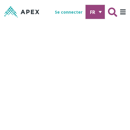
FR
Se connecter