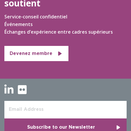
soutient
Service-conseil confidentiel
Événements
Échanges d’expérience entre cadres supérieurs
Devenez membre