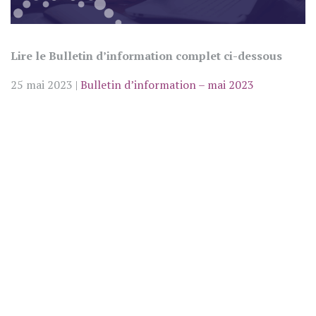
Lire le Bulletin d’information complet ci-dessous
25 mai 2023 |
Bulletin d’information – mai 2023