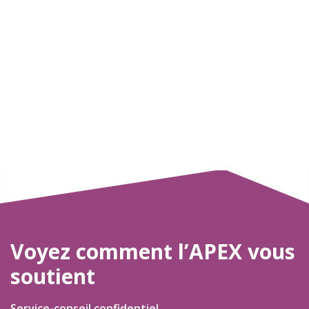
Voyez comment l’APEX vous
soutient
Service-conseil confidentiel