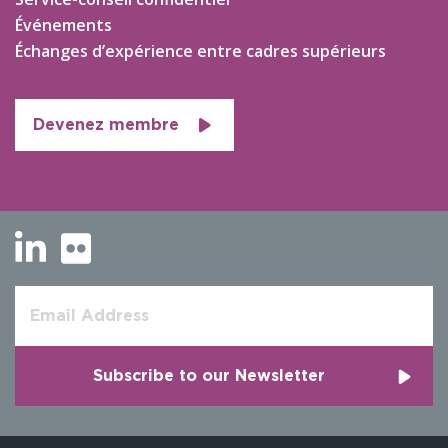
Événements
Échanges d’expérience entre cadres supérieurs
Devenez membre