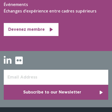
Événements
Échanges d’expérience entre cadres supérieurs
Devenez membre