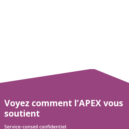
Voyez comment l’APEX vous
soutient
Service-conseil confidentiel