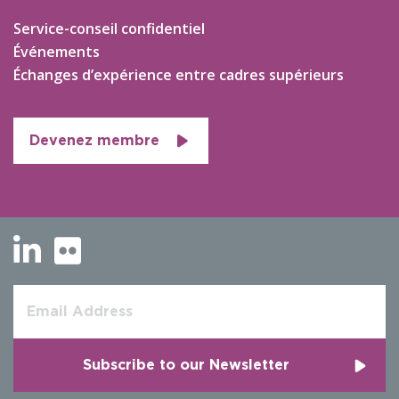
Service-conseil confidentiel
Événements
Échanges d’expérience entre cadres supérieurs
Devenez membre