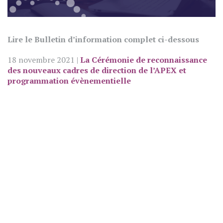
Lire le Bulletin d’information complet ci-dessous
18 novembre 2021 |
La Cérémonie de reconnaissance
des nouveaux cadres de direction de l’APEX et
programmation évènementielle