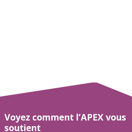
Voyez comment l’APEX vous
soutient