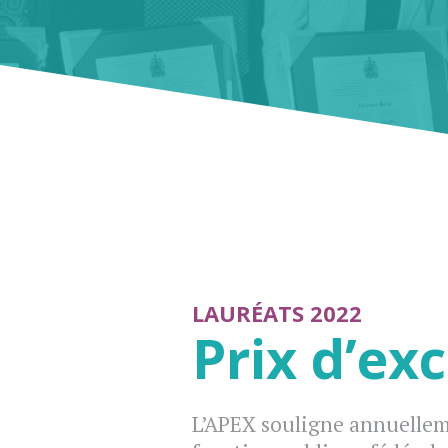
LAURÉATS 2022
Prix d’ex
L’APEX souligne annuelleme