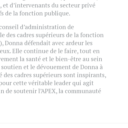
, et d’intervenants du secteur privé
fs de la fonction publique.
conseil d’administration de
le des cadres supérieurs de la fonction
, Donna défendait avec ardeur les
eux. Elle continue de le faire, tout en
ement la santé et le bien-être au sein
e soutien et le dévouement de Donna à
 des cadres supérieurs sont inspirants,
pour cette véritable leader qui agit
n de soutenir l’APEX, la communauté