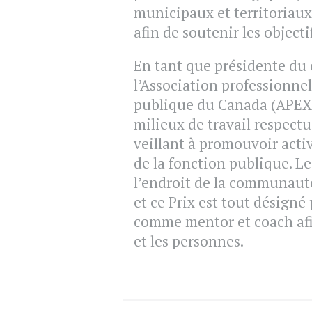
municipaux et territoriaux
afin de soutenir les objecti
En tant que présidente du 
l’Association professionnel
publique du Canada (APEX)
milieux de travail respectu
veillant à promouvoir activ
de la fonction publique. L
l’endroit de la communauté
et ce Prix est tout désigné 
comme mentor et coach afi
et les personnes.