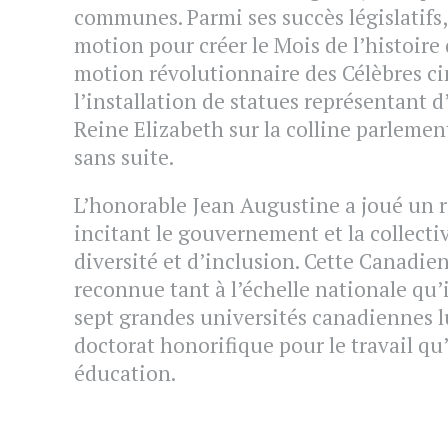
communes. Parmi ses succès législatifs,
motion pour créer le Mois de l’histoire d
motion révolutionnaire des Célèbres ci
l’installation de statues représentant 
Reine Elizabeth sur la colline parlemen
sans suite.
L’honorable Jean Augustine a joué un r
incitant le gouvernement et la collecti
diversité et d’inclusion. Cette Canadie
reconnue tant à l’échelle nationale qu’
sept grandes universités canadiennes 
doctorat honorifique pour le travail qu
éducation.