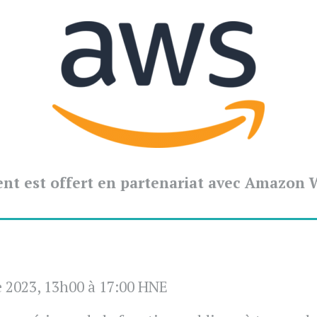
nt est offert en partenariat avec Amazon W
e 2023, 13h00 à 17:00 HNE