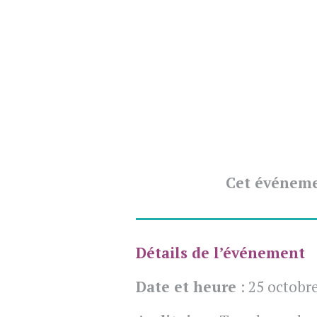
Cet événeme
Détails de l’événement
Date et heure
: 25 octobr