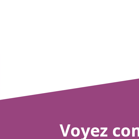
Voyez co