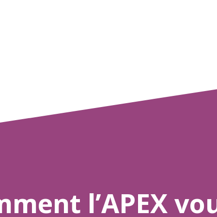
mment l’APEX vo