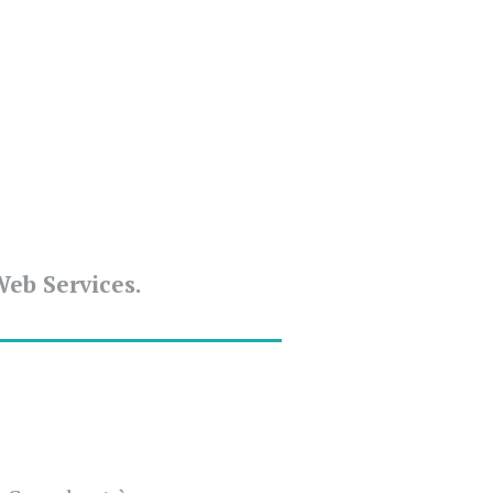
eb Services.