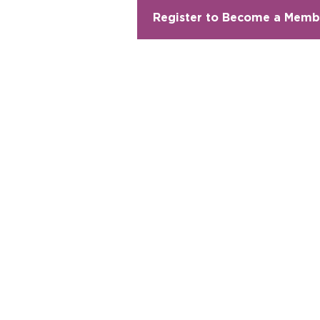
Register to Become a Memb