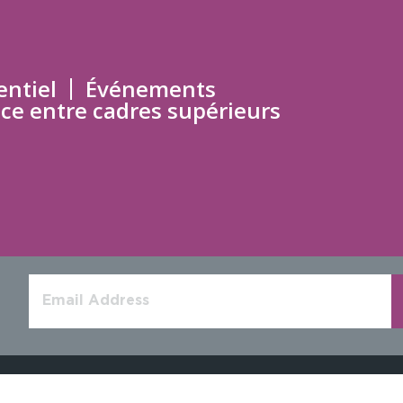
entiel
Événements
ce entre cadres supérieurs