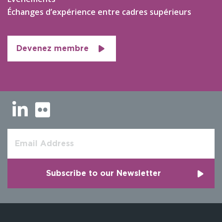
Échanges d’expérience entre cadres supérieurs
Devenez membre