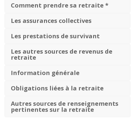
Comment prendre sa retraite *
Les assurances collectives
Les prestations de survivant
Les autres sources de revenus de
retraite
Information générale
Obligations liées à la retraite
Autres sources de renseignements
pertinentes sur la retraite