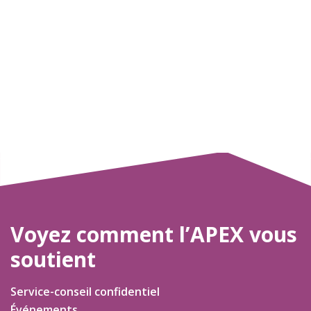
Voyez comment l’APEX vous
soutient
Service-conseil confidentiel
Événements