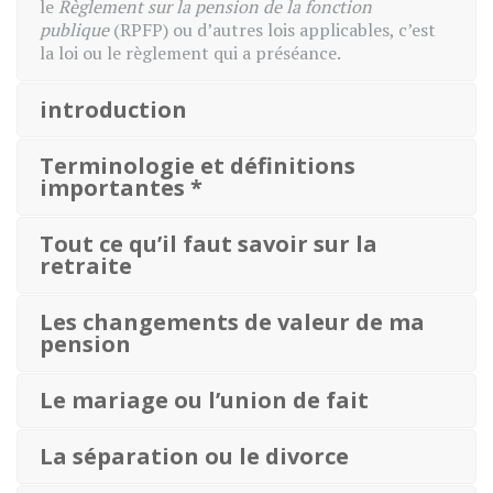
le
Règlement sur la pension de la fonction
publique
(RPFP) ou d’autres lois applicables, c’est
la loi ou le règlement qui a préséance.
introduction
Terminologie et définitions
importantes *
Tout ce qu’il faut savoir sur la
retraite
Les changements de valeur de ma
pension
Le mariage ou l’union de fait
La séparation ou le divorce