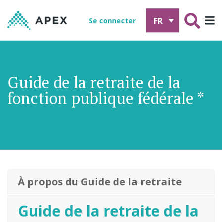
FR
Se connecter
Guide de la retraite de la
fonction publique fédérale *
À propos du Guide de la retraite
Guide de la retraite de la