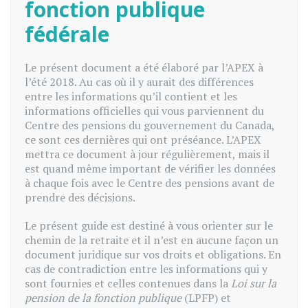
fonction publique
fédérale
Le présent document a été élaboré par l’APEX à
l’été 2018. Au cas où il y aurait des différences
entre les informations qu’il contient et les
informations officielles qui vous parviennent du
Centre des pensions du gouvernement du Canada,
ce sont ces dernières qui ont préséance. L’APEX
mettra ce document à jour régulièrement, mais il
est quand même important de vérifier les données
à chaque fois avec le Centre des pensions avant de
prendre des décisions.
Le présent guide est destiné à vous orienter sur le
chemin de la retraite et il n’est en aucune façon un
document juridique sur vos droits et obligations. En
cas de contradiction entre les informations qui y
sont fournies et celles contenues dans la
Loi sur la
pension de la fonction publique
(LPFP) et