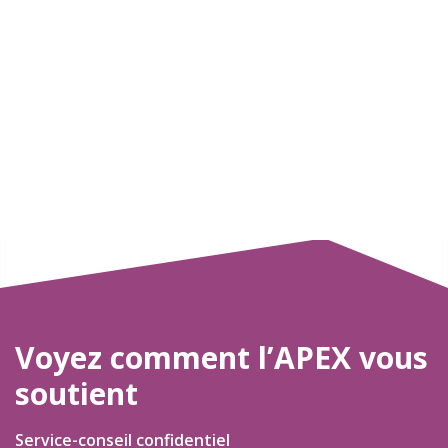
Voyez comment l’APEX vous
soutient
Service-conseil confidentiel