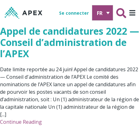
FR
Se connecter
Appel de candidatures 2022 —
Conseil d’administration de
l’APEX
Date limite reportée au 24 juin! Appel de candidatures 2022
— Conseil d'administration de l’APEX Le comité des
nominations de l’APEX lance un appel de candidatures afin
de pourvoir les postes vacants de son conseil
d’administration, soit : Un (1) administrateur de la région de
la capitale nationale Un (1) administrateur de la région de
[...]
Continue Reading