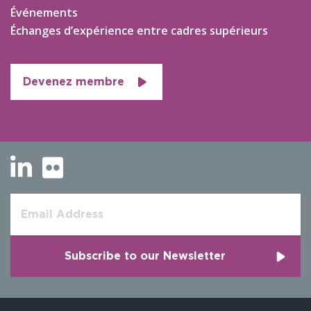
Événements
Échanges d’expérience entre cadres supérieurs
Devenez membre