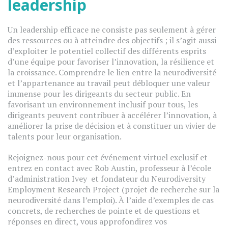
leadership
Un leadership efficace ne consiste pas seulement à gérer
des ressources ou à atteindre des objectifs ; il s’agit aussi
d’exploiter le potentiel collectif des différents esprits
d’une équipe pour favoriser l’innovation, la résilience et
la croissance. Comprendre le lien entre la neurodiversité
et l’appartenance au travail peut débloquer une valeur
immense pour les dirigeants du secteur public. En
favorisant un environnement inclusif pour tous, les
dirigeants peuvent contribuer à accélérer l’innovation, à
améliorer la prise de décision et à constituer un vivier de
talents pour leur organisation.
Rejoignez-nous pour cet événement virtuel exclusif et
entrez en contact avec Rob Austin, professeur à l’école
d’administration Ivey et fondateur du Neurodiversity
Employment Research Project (projet de recherche sur la
neurodiversité dans l’emploi). À l’aide d’exemples de cas
concrets, de recherches de pointe et de questions et
réponses en direct, vous approfondirez vos