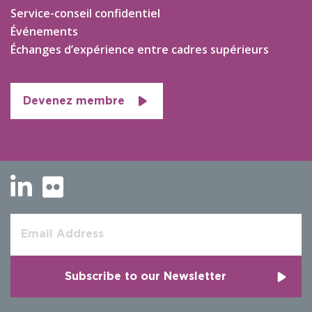
Service-conseil confidentiel
Événements
Échanges d’expérience entre cadres supérieurs
Devenez membre