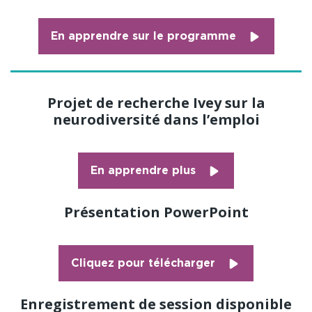
En apprendre sur le programme
Projet de recherche Ivey sur la
neurodiversité dans l’emploi
En apprendre plus
Présentation PowerPoint
Cliquez pour télécharger
Enregistrement de session disponible