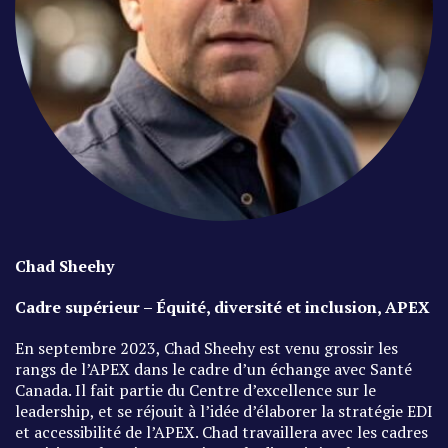
Chad Sheehy
Cadre supérieur – Équité, diversité et inclusion, APEX
En septembre 2023, Chad Sheehy est venu grossir les
rangs de l’APEX dans le cadre d’un échange avec Santé
Canada. Il fait partie du Centre d’excellence sur le
leadership, et se réjouit à l’idée d’élaborer la stratégie EDI
et accessibilité de l’APEX. Chad travaillera avec les cadres