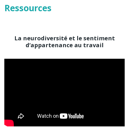
Ressources
La neurodiversité et le sentiment
d’appartenance au travail