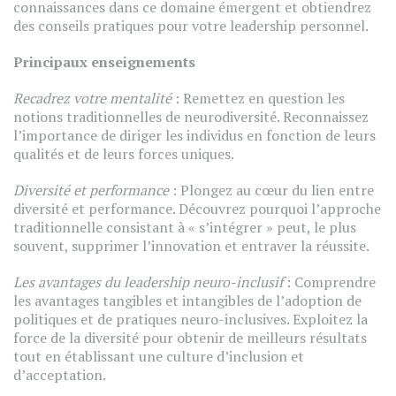
connaissances dans ce domaine émergent et obtiendrez
des conseils pratiques pour votre leadership personnel.
Principaux enseignements
Recadrez votre mentalité
: Remettez en question les
notions traditionnelles de neurodiversité. Reconnaissez
l’importance de diriger les individus en fonction de leurs
qualités et de leurs forces uniques.
Diversité et performance
: Plongez au cœur du lien entre
diversité et performance. Découvrez pourquoi l’approche
traditionnelle consistant à « s’intégrer » peut, le plus
souvent, supprimer l’innovation et entraver la réussite.
Les avantages du leadership neuro-inclusif
: Comprendre
les avantages tangibles et intangibles de l’adoption de
politiques et de pratiques neuro-inclusives. Exploitez la
force de la diversité pour obtenir de meilleurs résultats
tout en établissant une culture d’inclusion et
d’acceptation.