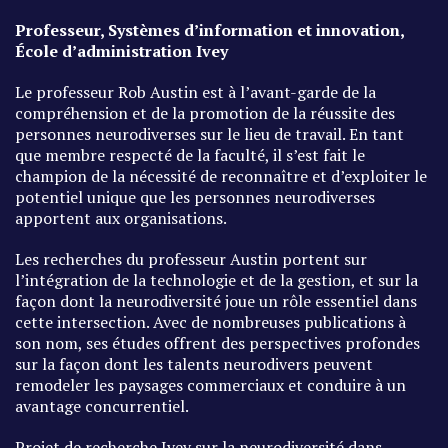
Professeur, Systèmes d’information et innovation,
École d’administration Ivey
Le professeur Rob Austin est à l’avant-garde de la
compréhension et de la promotion de la réussite des
personnes neurodiverses sur le lieu de travail. En tant
que membre respecté de la faculté, il s’est fait le
champion de la nécessité de reconnaître et d’exploiter le
potentiel unique que les personnes neurodiverses
apportent aux organisations.
Les recherches du professeur Austin portent sur
l’intégration de la technologie et de la gestion, et sur la
façon dont la neurodiversité joue un rôle essentiel dans
cette intersection. Avec de nombreuses publications à
son nom, ses études offrent des perspectives profondes
sur la façon dont les talents neurodivers peuvent
remodeler les paysages commerciaux et conduire à un
avantage concurrentiel.
Projet de recherche Ivey sur la neurodiversité dans