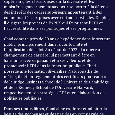
supérieurs, les réseaux axés sur la diversité et les
ministères gouvernementaux pour se porter à la défense
des intérêts des cadres supérieurs appartenant à des
communautés aux prises avec certains obstacles. De plus,
il dirigera les projets de l’APEX qui favorisent l’EDI et
l’accessibilité dans ses politiques et ses programmes.
Chad compte près de 20 ans d’expérience dans le secteur
public, principalement dans la conformité et
l’application de la loi. Au début de 2023, il a opéré un
changement de carrière lui permettant d’être en
harmonie avec sa passion et à ses valeurs, et de
promouvoir l’EDI dans la fonction publique. Chad
possède une formation diversifiée. Naturopathe de
métier, il détient également des certificats pour cadres
de la Judge Business School de l’Université de Cambridge
et de la Kennedy School de l’Université Harvard,
respectivement en stratégies EDI et en élaboration des
politiques publiques.
Dans ses temps libres, Chad aime explorer et admirer la
beauté des Rocheuses et des prairies en compagnie de