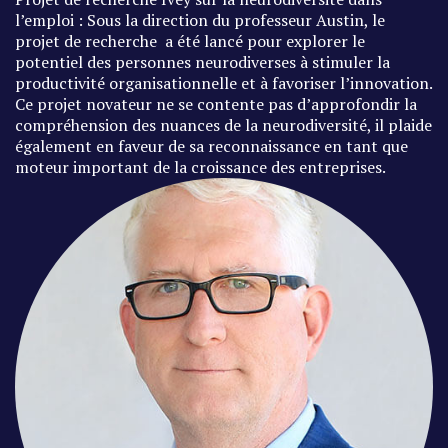
l’emploi : Sous la direction du professeur Austin, le
projet de recherche a été lancé pour explorer le
potentiel des personnes neurodiverses à stimuler la
productivité organisationnelle et à favoriser l’innovation.
Ce projet novateur ne se contente pas d’approfondir la
compréhension des nuances de la neurodiversité, il plaide
également en faveur de sa reconnaissance en tant que
moteur important de la croissance des entreprises.