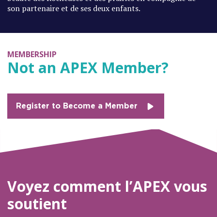
son partenaire et de ses deux enfants.
MEMBERSHIP
Not an APEX Member?
Register to Become a Member
Voyez comment l’APEX vous
soutient