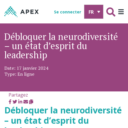
FR
Se connecter
Débloquer la neurodiversité
– un état d’esprit du
leadership
Date: 17 janvier 2024
Type: En ligne
Partagez
Débloquer la neurodiversité
– un état d’esprit du