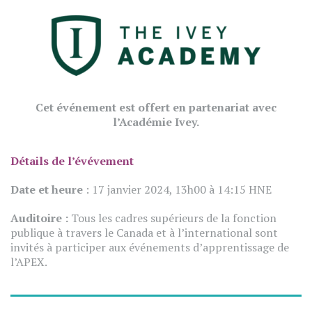
Cet événement est offert en partenariat avec
l’Académie Ivey.
Détails de l’évévement
Date et heure
: 17 janvier 2024, 13h00 à 14:15 HNE
Auditoire :
Tous les cadres supérieurs de la fonction
publique à travers le Canada et à l’international sont
invités à participer aux événements d’apprentissage de
l’APEX.