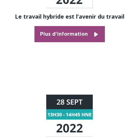
Le travail hybride est l’avenir du travail
Plus d'information