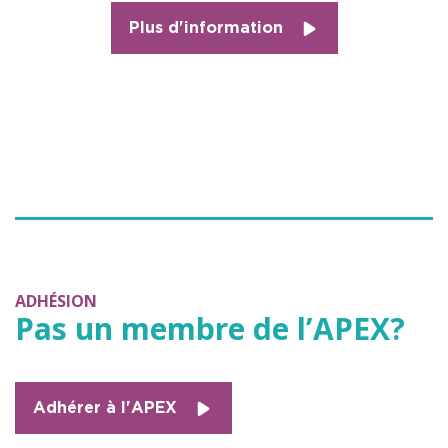
Plus d'information
ADHÉSION
Pas un membre de l’APEX?
Adhérer à l'APEX