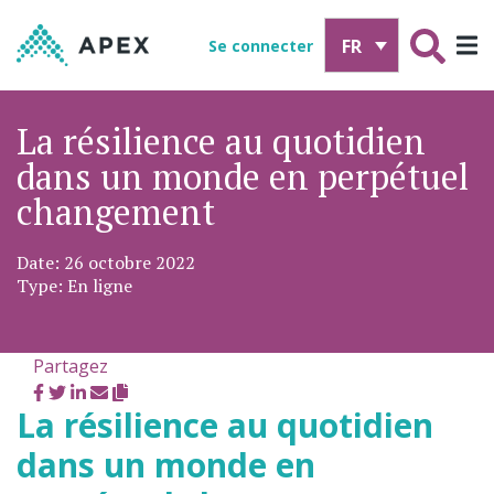
FR
Se connecter
La résilience au quotidien
dans un monde en perpétuel
changement
Date: 26 octobre 2022
Type: En ligne
Partagez
La résilience au quotidien
dans un monde en