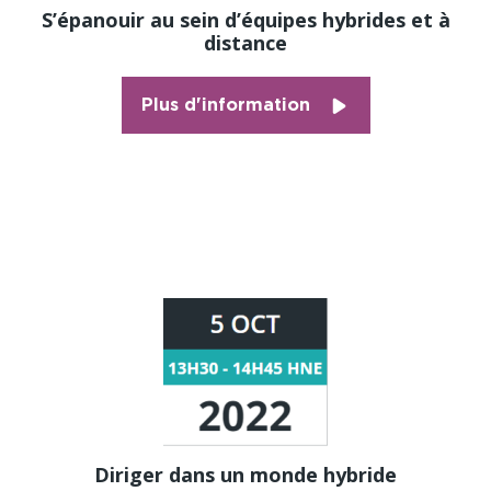
S’épanouir au sein d’équipes hybrides et à
distance
Plus d'information
Diriger dans un monde hybride