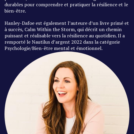
durables pour comprendre et pratiquer la résilience et le
bien-être.
Hanley-Dafoe est également l’auteure d’un livre primé et
à succès, Calm Within the Storm, qui décrit un chemin
puissant et réalisable vers la résilience au quotidien. Il a
remporté le Nautilus d’argent 2022 dans la catégorie
Psychologie/Bien-être mental et émotionnel.