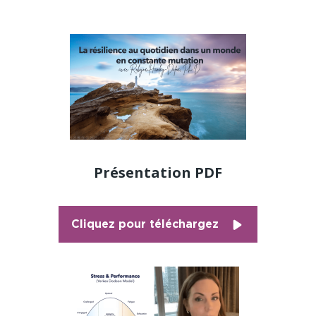
Présentation PDF
Cliquez pour téléchargez