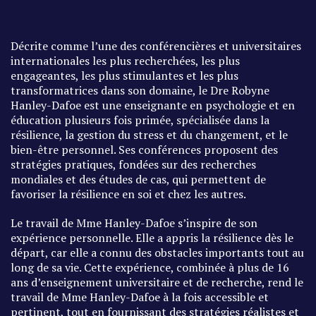
Décrite comme l’une des conférencières et universitaires
internationales les plus recherchées, les plus
engageantes, les plus stimulantes et les plus
transformatrices dans son domaine, le Dre Robyne
Hanley-Dafoe est une enseignante en psychologie et en
éducation plusieurs fois primée, spécialisée dans la
résilience, la gestion du stress et du changement, et le
bien-être personnel. Ses conférences proposent des
stratégies pratiques, fondées sur des recherches
mondiales et des études de cas, qui permettent de
favoriser la résilience en soi et chez les autres.
Le travail de Mme Hanley-Dafoe s’inspire de son
expérience personnelle. Elle a appris la résilience dès le
départ, car elle a connu des obstacles importants tout au
long de sa vie. Cette expérience, combinée à plus de 16
ans d’enseignement universitaire et de recherche, rend le
travail de Mme Hanley-Dafoe à la fois accessible et
pertinent, tout en fournissant des stratégies réalistes et