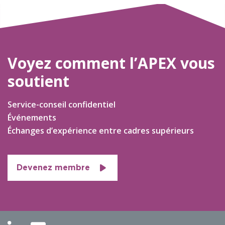
Voyez comment l’APEX vous
soutient
Service-conseil confidentiel
Événements
Échanges d’expérience entre cadres supérieurs
Devenez membre