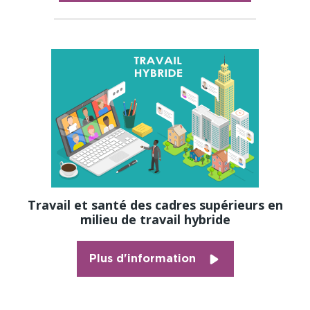
Travail et santé des cadres supérieurs en
milieu de travail hybride
Plus d'information