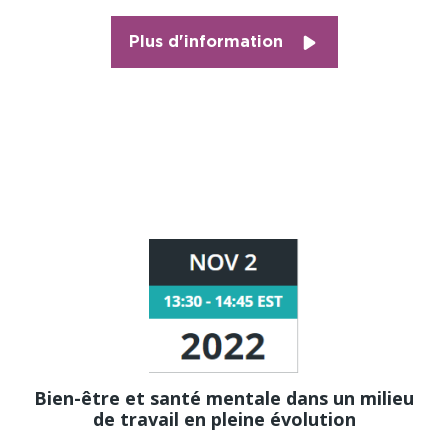
Plus d'information
Bien-être et santé mentale dans un milieu
de travail en pleine évolution