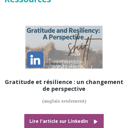
Gratitude et résilience : un changement
de perspective
(anglais seulement)
Lire l'article sur LinkedIn