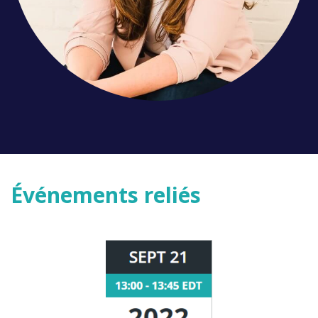
Événements reliés