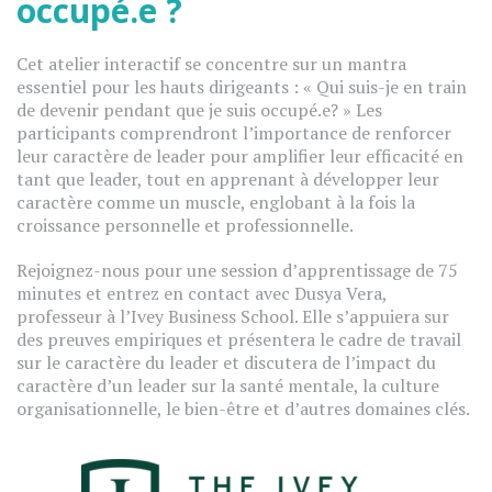
occupé.e ?
Cet atelier interactif se concentre sur un mantra
essentiel pour les hauts dirigeants : « Qui suis-je en train
de devenir pendant que je suis occupé.e? » Les
participants comprendront l’importance de renforcer
leur caractère de leader pour amplifier leur efficacité en
tant que leader, tout en apprenant à développer leur
caractère comme un muscle, englobant à la fois la
croissance personnelle et professionnelle.
Rejoignez-nous pour une session d’apprentissage de 75
minutes et entrez en contact avec Dusya Vera,
professeur à l’Ivey Business School. Elle s’appuiera sur
des preuves empiriques et présentera le cadre de travail
sur le caractère du leader et discutera de l’impact du
caractère d’un leader sur la santé mentale, la culture
organisationnelle, le bien-être et d’autres domaines clés.