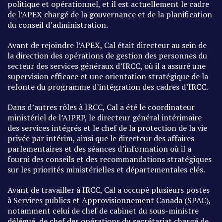
politique et opérationnel, et il est actuellement le cadre
de l’APEX chargé de la gouvernance et de la planification
du conseil d’administration.
Avant de rejoindre l’APEX, Cal était directeur au sein de
la direction des opérations de gestion des personnes du
secteur des services généraux d’IRCC, où il a assuré une
supervision efficace et une orientation stratégique de la
refonte du programme d’intégration des cadres d’IRCC.
Dans d’autres rôles à IRCC, Cal a été le coordinateur
ministériel de l’AIPRP, le directeur général intérimaire
des services intégrés et le chef de la protection de la vie
privée par intérim, ainsi que le directeur des affaires
parlementaires et des séances d’information où il a
fourni des conseils et des recommandations stratégiques
sur les priorités ministérielles et départementales clés.
Avant de travailler à IRCC, Cal a occupé plusieurs postes
à Services publics et Approvisionnement Canada (SPAC),
notamment celui de chef de cabinet du sous-ministre
délégué, de chef des opérations du secrétariat chargé de