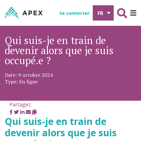
FR
Se connecter
Qui suis-je en train de
devenir alors que je suis
occupé.e ?
Date: 9 octobre 2024
Type: En ligne
Partagez
Qui suis-je en train de
devenir alors que je suis