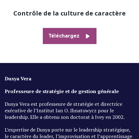
Contrôle de la culture de caractère
Téléchargez
Dusya Vera
Professeure de stratégie et de gestion générale
Dusya Vera est professeure de stratégie et directrice
exécutive de l’Institut Ian O. Ihnatowycz pour le
leadership. Elle a obtenu son doctorat à Ivey en 2002.
L’expertise de Dusya porte sur le leadership stratégique,
le caractère du leader, l’improvisation et l’apprentissage