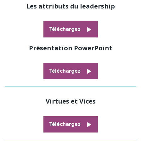
Les attributs du leadership
Téléchargez
Présentation PowerPoint
Téléchargez
Virtues et Vices
Téléchargez