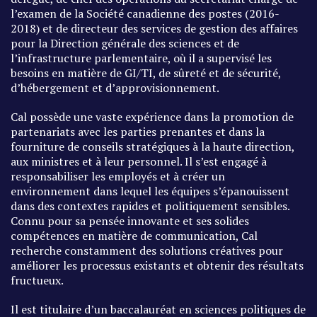
l’examen de la Société canadienne des postes (2016-
2018) et de directeur des services de gestion des affaires
pour la Direction générale des sciences et de
l’infrastructure parlementaire, où il a supervisé les
besoins en matière de GI/TI, de sûreté et de sécurité,
d’hébergement et d’approvisionnement.
Cal possède une vaste expérience dans la promotion de
partenariats avec les parties prenantes et dans la
fourniture de conseils stratégiques à la haute direction,
aux ministres et à leur personnel. Il s’est engagé à
responsabiliser les employés et à créer un
environnement dans lequel les équipes s’épanouissent
dans des contextes rapides et politiquement sensibles.
Connu pour sa pensée innovante et ses solides
compétences en matière de communication, Cal
recherche constamment des solutions créatives pour
améliorer les processus existants et obtenir des résultats
fructueux.
Il est titulaire d’un baccalauréat en sciences politiques de