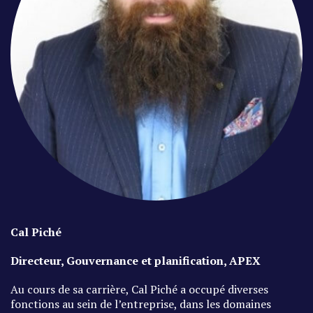
Cal Piché
Directeur, Gouvernance et planification, APEX
Au cours de sa carrière, Cal Piché a occupé diverses
fonctions au sein de l’entreprise, dans les domaines