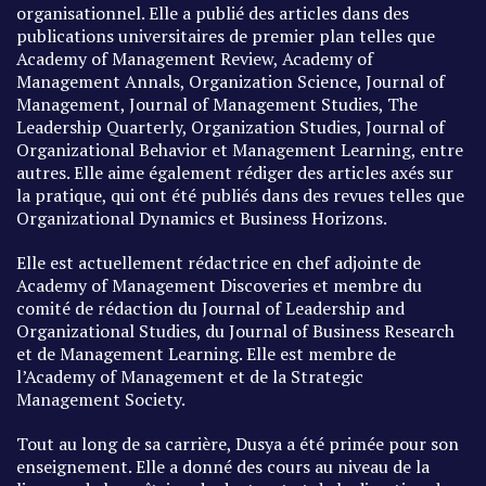
organisationnel. Elle a publié des articles dans des
publications universitaires de premier plan telles que
Academy of Management Review, Academy of
Management Annals, Organization Science, Journal of
Management, Journal of Management Studies, The
Leadership Quarterly, Organization Studies, Journal of
Organizational Behavior et Management Learning, entre
autres. Elle aime également rédiger des articles axés sur
la pratique, qui ont été publiés dans des revues telles que
Organizational Dynamics et Business Horizons.
Elle est actuellement rédactrice en chef adjointe de
Academy of Management Discoveries et membre du
comité de rédaction du Journal of Leadership and
Organizational Studies, du Journal of Business Research
et de Management Learning. Elle est membre de
l’Academy of Management et de la Strategic
Management Society.
Tout au long de sa carrière, Dusya a été primée pour son
enseignement. Elle a donné des cours au niveau de la