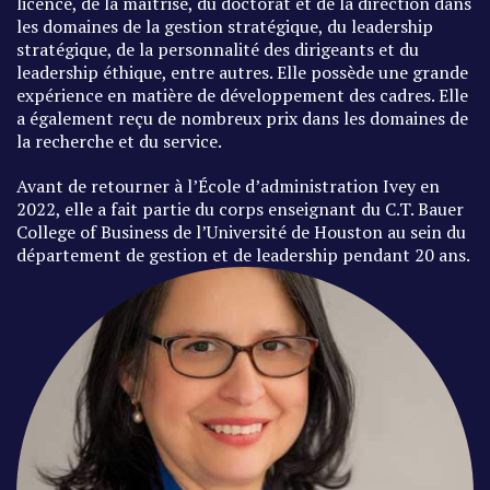
licence, de la maîtrise, du doctorat et de la direction dans
les domaines de la gestion stratégique, du leadership
stratégique, de la personnalité des dirigeants et du
leadership éthique, entre autres. Elle possède une grande
expérience en matière de développement des cadres. Elle
a également reçu de nombreux prix dans les domaines de
la recherche et du service.
Avant de retourner à l’École d’administration Ivey en
2022, elle a fait partie du corps enseignant du C.T. Bauer
College of Business de l’Université de Houston au sein du
département de gestion et de leadership pendant 20 ans.