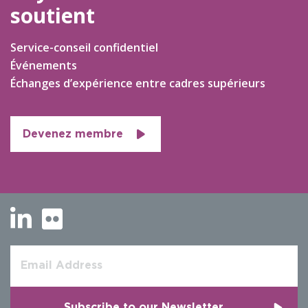
soutient
Service-conseil confidentiel
Événements
Échanges d’expérience entre cadres supérieurs
Devenez membre