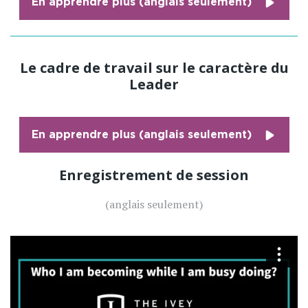
En apprendre plus (anglais seulement)
Le cadre de travail sur le caractère du
Leader
En apprendre plus (anglais seulement)
Enregistrement de session
(anglais seulement)