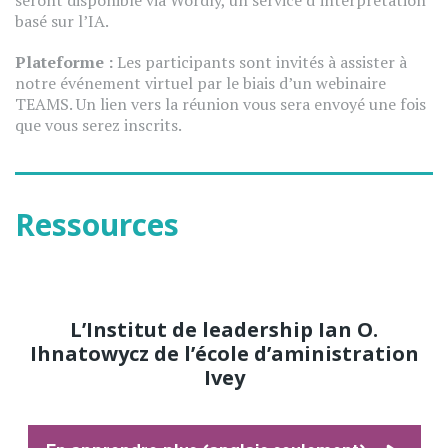
seront disponible via Wordly, un service d’interprétation
basé sur l’IA.
Plateforme :
Les participants sont invités à assister à
notre événement virtuel par le biais d’un webinaire
TEAMS. Un lien vers la réunion vous sera envoyé une fois
que vous serez inscrits.
Ressources
L’Institut de leadership Ian O.
Ihnatowycz de l’école d’aministration
Ivey